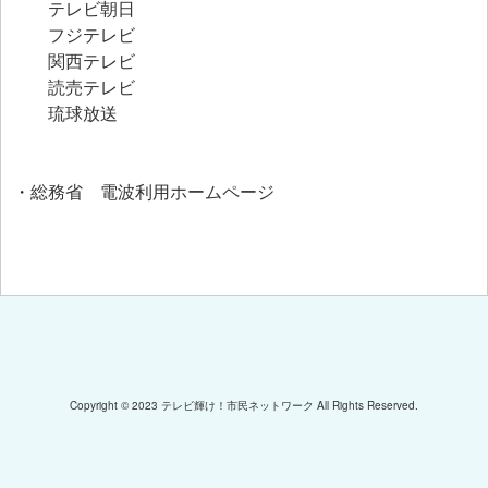
テレビ朝日
フジテレビ
関西テレビ
読売テレビ
琉球放送
総務省 電波利用ホームページ
・
Copyright © 2023 テレビ輝け！市民ネットワーク All Rights Reserved.